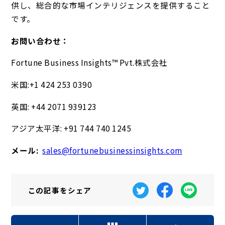
供し、総合的な市場インテリジェンスを提供すること
です。
お問い合わせ：
Fortune Business Insights™ Pvt.株式会社
米国:+1 424 253 0390
英国: +44 2071 939123
アジア太平洋: +91 744 740 1245
メール:
sales@fortunebusinessinsights.com
この記事を
シェア