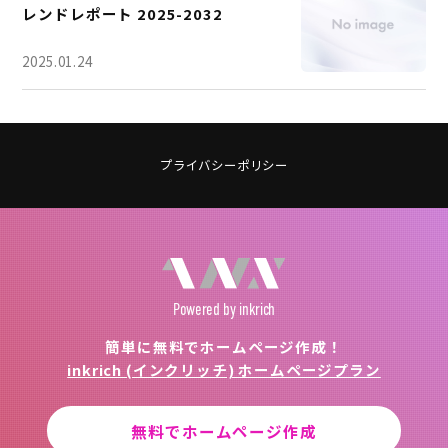
レンドレポート 2025-2032
2025.01.24
プライバシーポリシー
Powered
by inkrich
簡単に無料でホームページ作成！
inkrich (インクリッチ) ホームページプラン
無料でホームページ作成