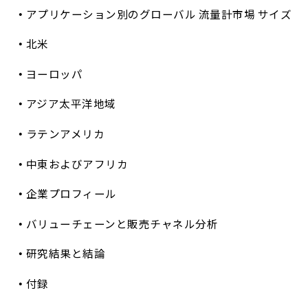
アプリケーション別のグローバル 流量計市場 サイズ
北米
ヨーロッパ
アジア太平洋地域
ラテンアメリカ
中東およびアフリカ
企業プロフィール
バリューチェーンと販売チャネル分析
研究結果と結論
付録