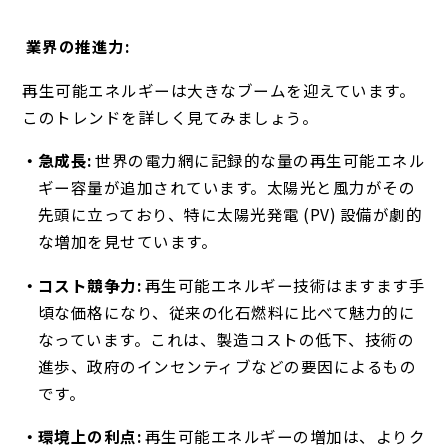
業界の推進力:
再生可能エネルギーは大きなブームを迎えています。
このトレンドを詳しく見てみましょう。
急成長:
世界の電力網に記録的な量の再生可能エネル
ギー容量が追加されています。太陽光と風力がその
先頭に立っており、特に太陽光発電 (PV) 設備が劇的
な増加を見せています。
コスト競争力:
再生可能エネルギー技術はますます手
頃な価格になり、従来の化石燃料に比べて魅力的に
なっています。これは、製造コストの低下、技術の
進歩、政府のインセンティブなどの要因によるもの
です。
環境上の利点:
再生可能エネルギーの増加は、よりク