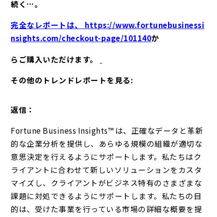
続く…。
完全なレポートは、 https://www.fortunebusinessi
nsights.com/checkout-page/101140
か
らご購入いただけます。
その他のトレンドレポートを見る:
返信：
Fortune Business Insights™ は、正確なデータと革新
的な企業分析を提供し、あらゆる規模の組織が適切な
意思決定を行えるようにサポートします。私たちはク
ライアントに合わせて新しいソリューションをカスタ
マイズし、クライアントがビジネス特有のさまざまな
課題に対処できるようにサポートします。私たちの目
的は、受けた事業を行っている市場の詳細な概要を提