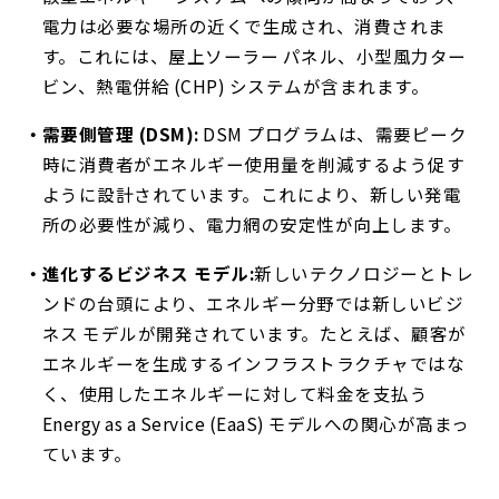
電力は必要な場所の近くで生成され、消費されま
す。これには、屋上ソーラー パネル、小型風力ター
ビン、熱電併給 (CHP) システムが含まれます。
需要側管理 (DSM):
DSM プログラムは、需要ピーク
時に消費者がエネルギー使用量を削減するよう促す
ように設計されています。これにより、新しい発電
所の必要性が減り、電力網の安定性が向上します。
進化するビジネス モデル:
新しいテクノロジーとトレ
ンドの台頭により、エネルギー分野では新しいビジ
ネス モデルが開発されています。たとえば、顧客が
エネルギーを生成するインフラストラクチャではな
く、使用したエネルギーに対して料金を支払う
Energy as a Service (EaaS) モデルへの関心が高まっ
ています。