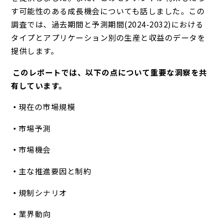
す可能性のある成長機会についても話しました。この
調査では、過去期間と予測期間(2024-2032)における
タイプとアプリケーション別の生産と収益のデータを
提供します。
このレポートでは、以下の点について重要な洞察を共
有しています。
現在の市場規模
市場予測
市場機会
主な推進要因と制約
規制シナリオ
業界動向