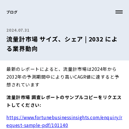
ブログ
2024.07.31
流量計市場 サイズ、シェア | 2032 によ
る業界動向
最新のレポートによると、流量計市場は2024年から
2032年の予測期間中により高いCAGR値に達すると予
想されています
流量計市場 調査レポートのサンプルコピーをリクエス
トしてください:
https://www.fortunebusinessinsights.com/enquiry/r
equest-sample-pdf/101140