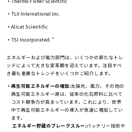
Thermo Fisher Scientific
TLV International Inc.
Alicat Scientific
TSI Incorporated. "
エネルギーおよび電力部門は、いくつかの新たなトレ
ンドによって大きな変革期を迎えています。注目すべ
き最も重要なトレンドをいくつかご紹介します。
再生可能エネルギーの増加:
太陽光、風力、その他の
再生可能エネルギー源は、従来の化石燃料に比べて
コスト競争力が高まっています。これにより、世界
中で再生可能エネルギーの導入が急速に増加してい
ます。
エネルギー貯蔵のブレークスルー:
バッテリー技術や