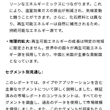
リーンなエネルギーミックスにつながります。これ
により、温室効果ガスの排出が削減され、気候変動
と闘うことができます。さらに、化石燃料とは異な
り、再生可能エネルギーは自然に補充されるため、
持続可能なエネルギー源です。
地理的拡大:
再生可能エネルギーの成長は特定の地域
に限定されません。世界中の国々が再生可能エネル
ギー源を採用しており、中国と米国が主要な貢献国
となっています。
セグメント別見通し:
このレポートでは、タイプやアプリケーションを含む
主要なセグメントについて詳しく説明しました。検証
済みの市場レポートのコンサルタントは、すべてのセ
グメントを調査し、過去のデータを使用して市場規模
を提供しました。また、このセグメントが将来もたら