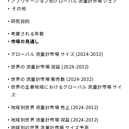
アプリケーション別グローバル 流量計市場 シェア
その他
研究目的
考慮される年数
市場の見通し
グローバル 流量計市場 サイズ (2024-2032)
世界の 流量計市場 収益 (2024-2032)
世界の 流量計市場 販売数 (2024-2032)
世界の主要地域におけるグローバル 流量計市場 サイ
ズ:
地域別世界 流量計市場 売上 (2024-2032)
地域別世界 流量計市場 収益 (2024-2032)
地域別の世界 流量計市場 サイズ予測