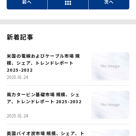
前へ
次へ
新着記事
米国の電線およびケーブル市場 規
模、シェア、トレンドレポート
2025-2032
2025.01.24
風力タービン基礎市場 規模、シェ
ア、トレンドレポート 2025-2032
2025.01.24
英国バイオ炭市場 規模、シェア、ト