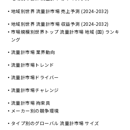
地域別世界 流量計市場 売上予測 (2024-2032)
地域別世界 流量計市場 収益予測 (2024-2032)
市場規模別世界トップ 流量計市場 地域 (国) ランキ
ング
流量計市場 業界動向
流量計市場トレンド
流量計市場ドライバー
流量計市場チャレンジ
流量計市場 拘束具
メーカー別の競争環境
タイプ別のグローバル 流量計市場 サイズ