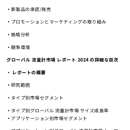
新製品の承認/発売
プロモーションとマーケティングの取り組み
価格分析
競争環境
グローバル 流量計市場 レポート 2024 の詳細な目次
レポートの概要
研究範囲
タイプ別市場セグメント
タイプ別グローバル 流量計市場 サイズ成長率
アプリケーション別市場セグメント