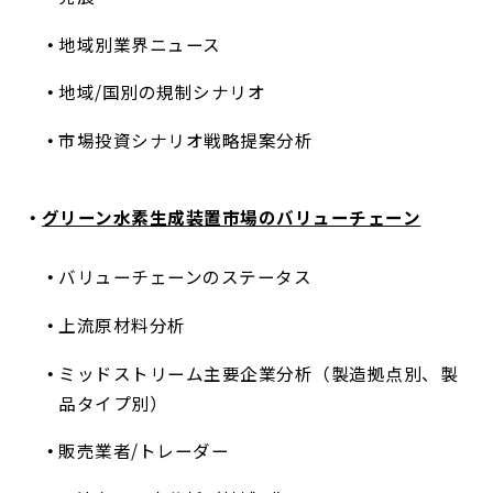
地域別業界ニュース
地域/国別の規制シナリオ
市場投資シナリオ戦略提案分析
グリーン水素生成装置市場のバリューチェーン
バリューチェーンのステータス
上流原材料分析
ミッドストリーム主要企業分析（製造拠点別、製
品タイプ別）
販売業者/トレーダー