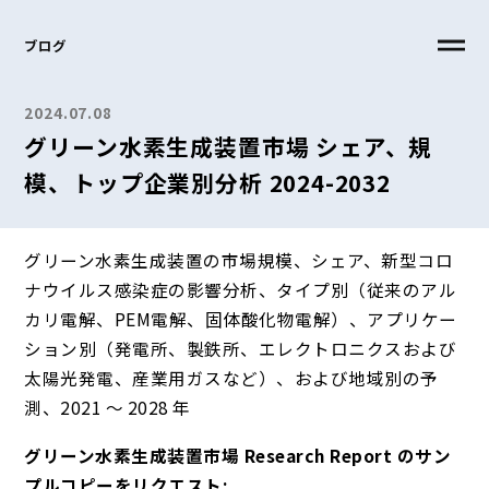
ブログ
2024.07.08
グリーン水素生成装置市場 シェア、規
模、トップ企業別分析 2024-2032
グリーン水素生成装置の市場規模、シェア、新型コロ
ナウイルス感染症の影響分析、タイプ別（従来のアル
カリ電解、PEM電解、固体酸化物電解）、アプリケー
ション別（発電所、製鉄所、エレクトロニクスおよび
太陽光発電、産業用ガスなど）、および地域別の予
測、2021 ～ 2028 年
グリーン水素生成装置市場 Research Report のサン
プルコピーをリクエスト: