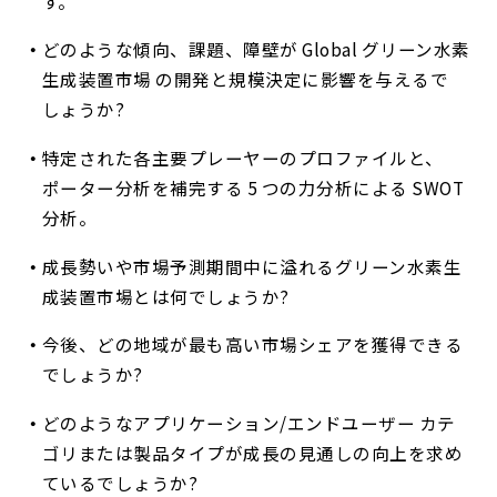
す。
どのような傾向、課題、障壁が Global グリーン水素
生成装置市場 の開発と規模決定に影響を与えるで
しょうか?
特定された各主要プレーヤーのプロファイルと、
ポーター分析を補完する 5 つの力分析による SWOT
分析。
成長勢いや市場予測期間中に溢れるグリーン水素生
成装置市場とは何でしょうか?
今後、どの地域が最も高い市場シェアを獲得できる
でしょうか?
どのようなアプリケーション/エンドユーザー カテ
ゴリまたは製品タイプが成長の見通しの向上を求め
ているでしょうか?