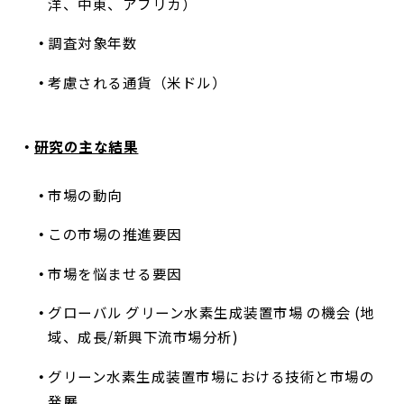
洋、中東、アフリカ）
調査対象年数
考慮される通貨（米ドル）
研究の主な結果
市場の動向
この市場の推進要因
市場を悩ませる要因
グローバル グリーン水素生成装置市場 の機会 (地
域、成長/新興下流市場分析)
グリーン水素生成装置市場における技術と市場の
発展