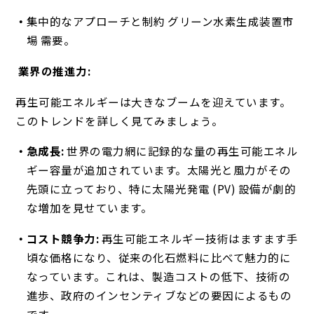
集中的なアプローチと制約 グリーン水素生成装置市
場 需要。
業界の推進力:
再生可能エネルギーは大きなブームを迎えています。
このトレンドを詳しく見てみましょう。
急成長:
世界の電力網に記録的な量の再生可能エネル
ギー容量が追加されています。太陽光と風力がその
先頭に立っており、特に太陽光発電 (PV) 設備が劇的
な増加を見せています。
コスト競争力:
再生可能エネルギー技術はますます手
頃な価格になり、従来の化石燃料に比べて魅力的に
なっています。これは、製造コストの低下、技術の
進歩、政府のインセンティブなどの要因によるもの
です。