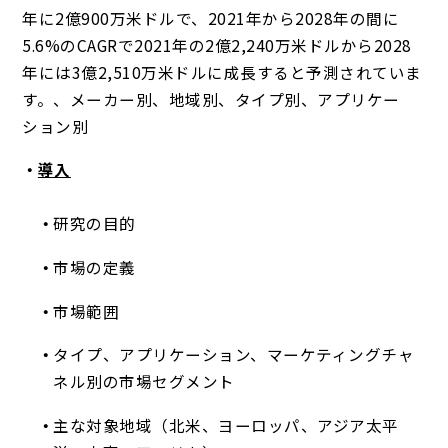
年に2億900万米ドルで、2021年から2028年の間に
5.6%のCAGRで2021年の2億2,240万米ドルから2028
年には3億2,510万米ドルに成長すると予測されていま
す。、メーカー別、地域別、タイプ別、アプリケー
ション別
導入
研究の目的
市場の定義
市場範囲
タイプ、アプリケーション、マーケティングチャ
ネル別の市場セグメント
主な対象地域（北米、ヨーロッパ、アジア太平