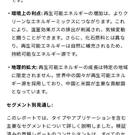
環境上の利点:
再生可能エネルギーの増加は、よりク
リーンなエネルギーミックスにつながります。これ
により、温室効果ガスの排出が削減され、気候変動
と闘うことができます。さらに、化石燃料とは異な
り、再生可能エネルギーは自然に補充されるため、
持続可能なエネルギー源です。
地理的拡大:
再生可能エネルギーの成長は特定の地域
に限定されません。世界中の国々が再生可能エネル
ギー源を採用しており、中国と米国が主要な貢献国
となっています。
セグメント別見通し:
このレポートでは、タイプやアプリケーションを含む
主要なセグメントについて詳しく説明しました。検証
済みの市場レポートのコンサルタントは、すべてのセ