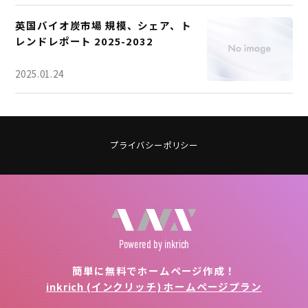
英国バイオ炭市場 規模、シェア、ト
レンドレポート 2025-2032
2025.01.24
プライバシーポリシー
Powered
by inkrich
簡単に無料でホームページ作成！
inkrich (インクリッチ) ホームページプラン