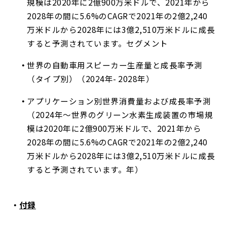
規模は2020年に2億900万米ドルで、2021年から
2028年の間に5.6%のCAGRで2021年の2億2,240
万米ドルから2028年には3億2,510万米ドルに成長
すると予測されています。セグメント
世界の自動車用スピーカー生産量と成長率予測
（タイプ別）（
2024年
- 2028年）
アプリケーション別世界消費量および成長率予測
（
2024年
～世界のグリーン水素生成装置の市場規
模は2020年に2億900万米ドルで、2021年から
2028年の間に5.6%のCAGRで2021年の2億2,240
万米ドルから2028年には3億2,510万米ドルに成長
すると予測されています。年）
付録