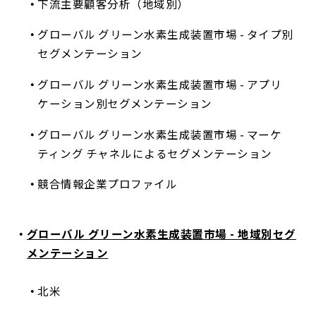
下流主要顧客分析（地域別）
グローバル グリーン水素生成装置市場 - タイプ別
セグメンテーション
グローバル グリーン水素生成装置市場 - アプリ
ケーション別セグメンテーション
グローバル グリーン水素生成装置市場 - マーケ
ティング チャネルによるセグメンテーション
競合情報企業プロファイル
グローバル グリーン水素生成装置市場 - 地域別セグ
メンテーション
北米