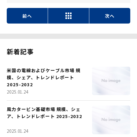
前へ
次へ
新着記事
米国の電線およびケーブル市場 規
模、シェア、トレンドレポート
2025-2032
2025.01.24
風力タービン基礎市場 規模、シェ
ア、トレンドレポート 2025-2032
2025.01.24