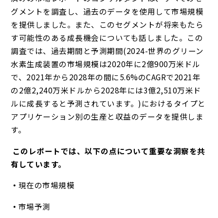
グメントを調査し、過去のデータを使用して市場規模
を提供しました。また、このセグメントが将来もたら
す可能性のある成長機会についても話しました。この
調査では、過去期間と予測期間(2024-世界のグリーン
水素生成装置の市場規模は2020年に2億900万米ドル
で、2021年から2028年の間に5.6%のCAGRで2021年
の2億2,240万米ドルから2028年には3億2,510万米ド
ルに成長すると予測されています。)におけるタイプと
アプリケーション別の生産と収益のデータを提供しま
す。
このレポートでは、以下の点について重要な洞察を共
有しています。
現在の市場規模
市場予測