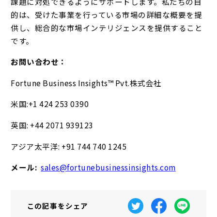
課題に対処できるようにサポートします。私たちの目
的は、受けた事業を行っている市場の詳細な概要を提
供し、総合的な市場インテリジェンスを提供すること
です。
お問い合わせ：
Fortune Business Insights™ Pvt.株式会社
米国:+1 424 253 0390
英国: +44 2071 939123
アジア太平洋: +91 744 740 1245
メール:
sales@fortunebusinessinsights.com
この記事を
シェア