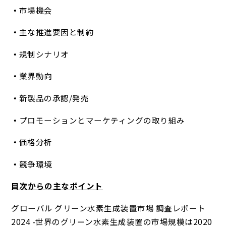
市場機会
主な推進要因と制約
規制シナリオ
業界動向
新製品の承認/発売
プロモーションとマーケティングの取り組み
価格分析
競争環境
目次からの主なポイント
グローバル グリーン水素生成装置市場 調査レポート
2024
-世界のグリーン水素生成装置の市場規模は2020