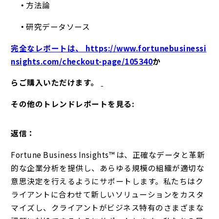
方法論
研究データソース
完全なレポートは、 https://www.fortunebusinessi
nsights.com/checkout-page/105340
か
らご購入いただけます。
その他のトレンドレポートを見る:
返信：
Fortune Business Insights™ は、正確なデータと革新
的な企業分析を提供し、あらゆる規模の組織が適切な
意思決定を行えるようにサポートします。私たちはク
ライアントに合わせて新しいソリューションをカスタ
マイズし、クライアントがビジネス特有のさまざまな