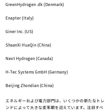
GreenHydrogen .dk (Denmark)
Enapter (Italy)
Giner Inc. (US)
ShaanXi HuaQin (China)
Next Hydrogen (Canada)
H-Tec Systems GmbH (Germany)
Beijing Zhondian (China)
エネルギーおよび電力部門は、いくつかの新たなトレ
ンドによって大きな変革期を迎えています。注目すべ