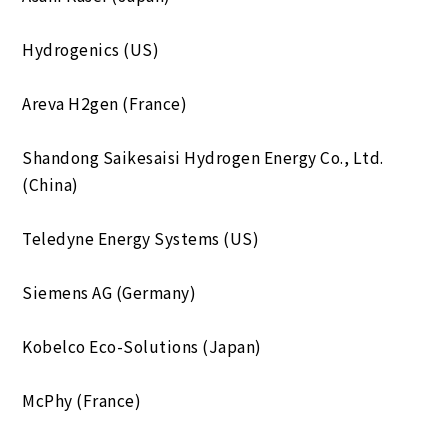
Hydrogenics (US)
Areva H2gen (France)
Shandong Saikesaisi Hydrogen Energy Co., Ltd.
(China)
Teledyne Energy Systems (US)
Siemens AG (Germany)
Kobelco Eco-Solutions (Japan)
McPhy (France)